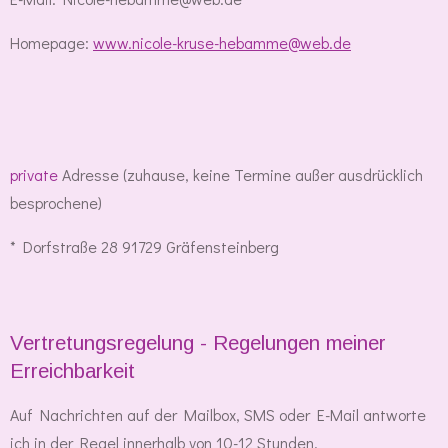
Homepage:
www.nicole-kruse-hebamme@web.de
private
Adresse (zuhause, keine Termine außer ausdrücklich
besprochene)
* Dorfstraße 28 91729 Gräfensteinberg
Vertretungsregelung - Regelungen meiner
Erreichbarkeit
Auf Nachrichten auf der Mailbox, SMS oder E-Mail antworte
ich in der Regel innerhalb von 10-12 Stunden.